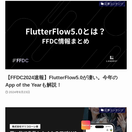
記事コンテンツ
【FFDC2024速報】FlutterFlow5.0が凄い。今年の
App of the Yearも解説！
2024年9月23日
記事コンテンツ