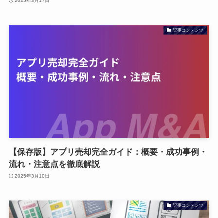
2025年3月17日
記事コンテンツ
【保存版】アプリ売却完全ガイド：概要・成功事例・
流れ・注意点を徹底解説
2025年3月10日
記事コンテンツ