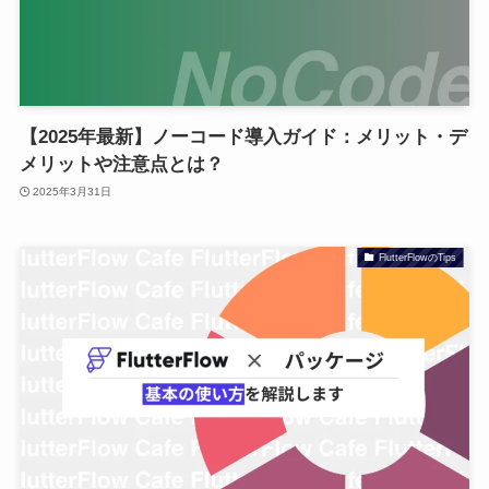
【2025年最新】ノーコード導入ガイド：メリット・デ
メリットや注意点とは？
2025年3月31日
FlutterFlowのTips