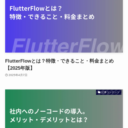
FlutterFlowとは？特徴・できること・料金まとめ
【2025年版】
2025年4月7日
記事コンテンツ