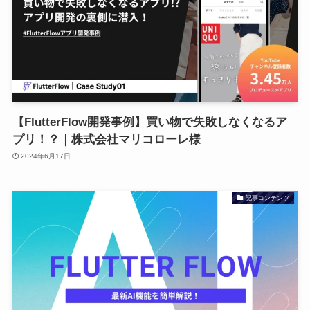
【FlutterFlow開発事例】買い物で失敗しなくなるア
プリ！？｜株式会社マリコローレ様
2024年6月17日
記事コンテンツ