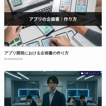
アプリ開発における企画書の作り方
2025年3月3日
記事コンテンツ