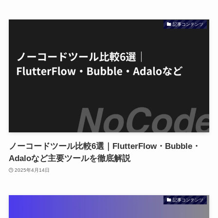
記事コンテンツ
ノーコードツール比較6選｜FlutterFlow・Bubble・
Adaloなど主要ツールを徹底解説
2025年4月14日
記事コンテンツ