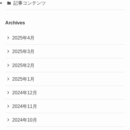
記事コンテンツ
Archives
2025年4月
2025年3月
2025年2月
2025年1月
2024年12月
2024年11月
2024年10月