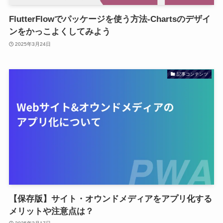
FlutterFlowでパッケージを使う方法-Chartsのデザイ
ンをかっこよくしてみよう
2025年3月24日
記事コンテンツ
【保存版】サイト・オウンドメディアをアプリ化する
メリットや注意点は？