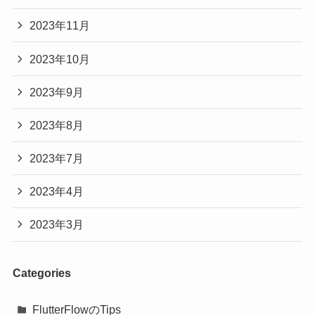
2023年11月
2023年10月
2023年9月
2023年8月
2023年7月
2023年4月
2023年3月
Categories
FlutterFlowのTips