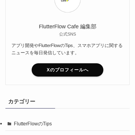
FlutterFlow Cafe 編集部
公式SNS
アプリ開発やFlutterFlowのTips、スマホアプリに関する
ニュースを毎日発信しています。
Xのプロフィールへ
カテゴリー
FlutterFlowのTips