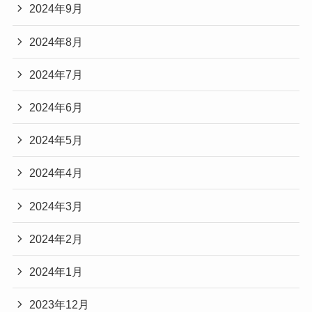
2024年9月
2024年8月
2024年7月
2024年6月
2024年5月
2024年4月
2024年3月
2024年2月
2024年1月
2023年12月