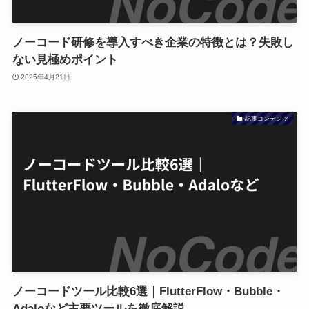
ノーコード研修を導入すべき企業の特徴とは？失敗し
ない見極めポイント
2025年4月21日
記事コンテンツ
ノーコードツール比較6選｜FlutterFlow・Bubble・
Adaloなど主要ツールを徹底解説