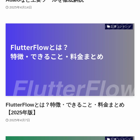
2025年4月14日
記事コンテンツ
FlutterFlowとは？特徴・できること・料金まとめ
【2025年版】
2025年4月7日
記事コンテンツ