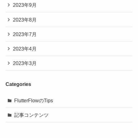
2023年9月
2023年8月
2023年7月
2023年4月
2023年3月
Categories
FlutterFlowのTips
記事コンテンツ