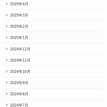
2025年4月
2025年3月
2025年2月
2025年1月
2024年12月
2024年11月
2024年10月
2024年9月
2024年8月
2024年7月