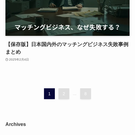
【保存版】日本国内外のマッチングビジネス失敗事例
まとめ
2025年2月4日
1
2
...
8
Archives