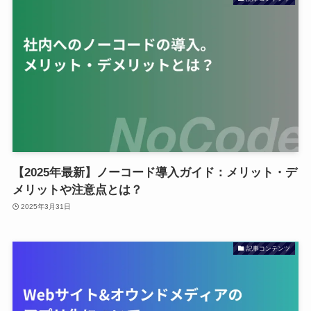
【2025年最新】ノーコード導入ガイド：メリット・デ
メリットや注意点とは？
2025年3月31日
記事コンテンツ