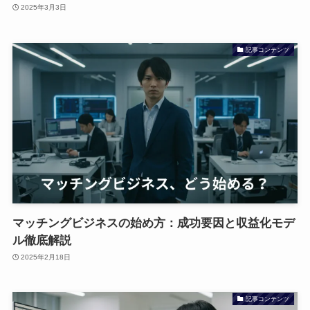
2025年3月3日
記事コンテンツ
マッチングビジネスの始め方：成功要因と収益化モデ
ル徹底解説
2025年2月18日
記事コンテンツ