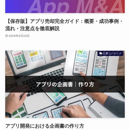
【保存版】アプリ売却完全ガイド：概要・成功事例・
流れ・注意点を徹底解説
2025年3月10日
記事コンテンツ
アプリ開発における企画書の作り方