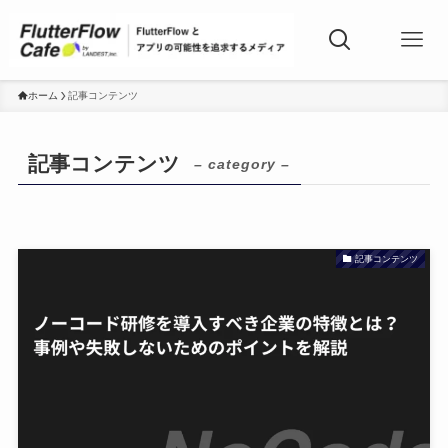
ホーム
記事コンテンツ
記事コンテンツ
– category –
記事コンテンツ