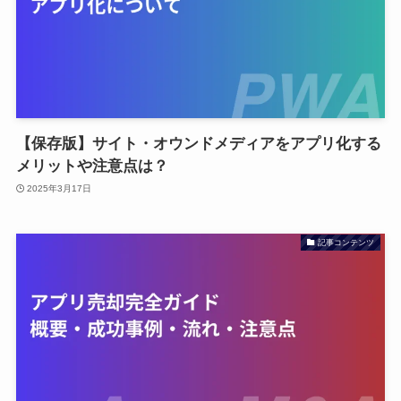
【保存版】サイト・オウンドメディアをアプリ化する
メリットや注意点は？
2025年3月17日
記事コンテンツ