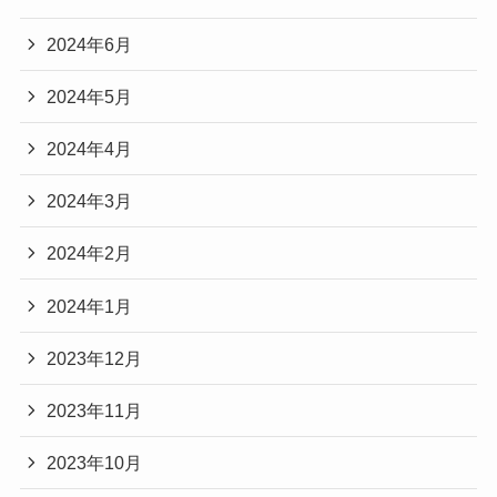
2024年6月
2024年5月
2024年4月
2024年3月
2024年2月
2024年1月
2023年12月
2023年11月
2023年10月