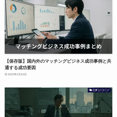
【保存版】国内外のマッチングビジネス成功事例と共
通する成功要因
2025年2月10日
記事コンテンツ