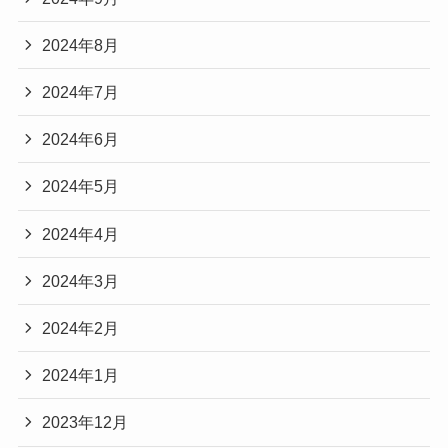
2024年8月
2024年7月
2024年6月
2024年5月
2024年4月
2024年3月
2024年2月
2024年1月
2023年12月