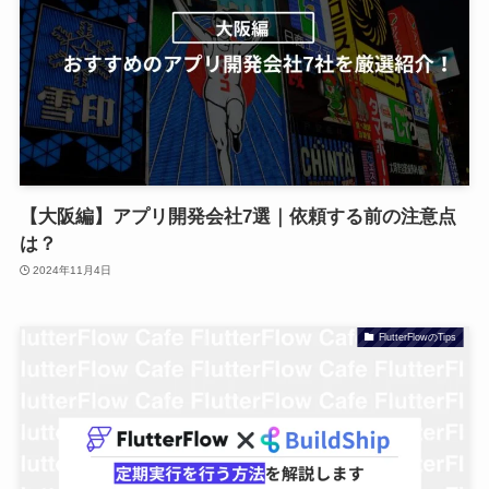
【大阪編】アプリ開発会社7選｜依頼する前の注意点
は？
2024年11月4日
FlutterFlowのTips