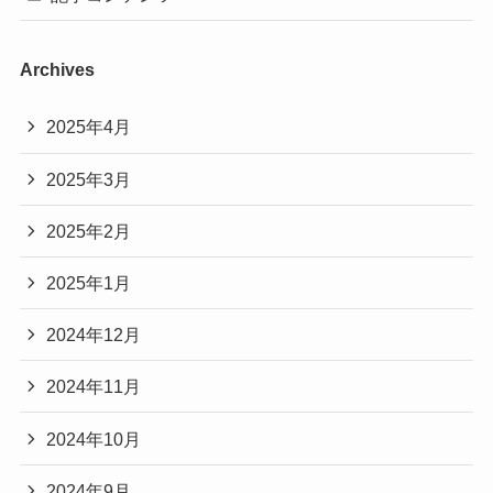
Archives
2025年4月
2025年3月
2025年2月
2025年1月
2024年12月
2024年11月
2024年10月
2024年9月