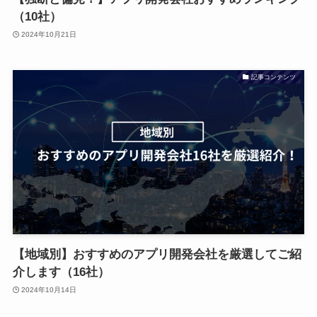
（10社）
2024年10月21日
記事コンテンツ
【地域別】おすすめのアプリ開発会社を厳選してご紹
介します（16社）
2024年10月14日