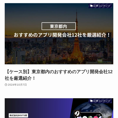
記事コンテンツ
【ケース別】東京都内のおすすめのアプリ開発会社12
社を厳選紹介！
2024年10月7日
記事コンテンツ