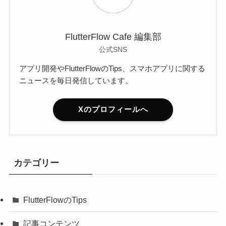
FlutterFlow Cafe 編集部
公式SNS
アプリ開発やFlutterFlowのTips、スマホアプリに関する
ニュースを毎日発信しています。
Xのプロフィールへ
カテゴリー
FlutterFlowのTips
記事コンテンツ