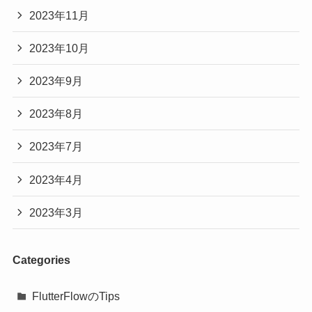
2023年11月
2023年10月
2023年9月
2023年8月
2023年7月
2023年4月
2023年3月
Categories
FlutterFlowのTips