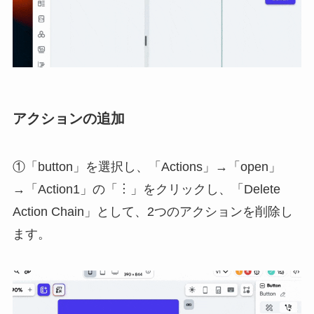
アクションの追加
①「button」を選択し、「Actions」→「open」
→「Action1」の「︙」をクリックし、「Delete
Action Chain」として、2つのアクションを削除し
ます。