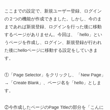
ここまでの設定で、新規ユーザー登録、ログイン
の２つの機能が作成できました。しかし、今のま
まであれば新規登録、ログインを行った後に移動
するページがありません。今回は、「hello」とい
うページを作成し、ログイン、新規登録が行われ
た後にhelloページに移動する設定をしていきま
す。
①「Page Selector」をクリックし、「New Page」
→「Create Blank」、ページ名を「hello」としま
す。
②今作成したページのPage Titleの部分を「こんに