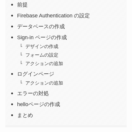
前提
Firebase Authentication の設定
データベースの作成
Sign-in ページの作成
デザインの作成
フォームの設定
アクションの追加
ログインページ
アクションの追加
エラーの対処
helloページの作成
まとめ