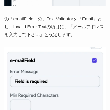
①「emailField」の、Text Validatorを「Email」と
し、Invalid Error Textの項目に、「メールアドレス
を入力して下さい」と設定します。