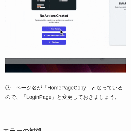
③ ページ名が「HomePageCopy」となっている
ので、「LoginPage」と変更しておきましょう。