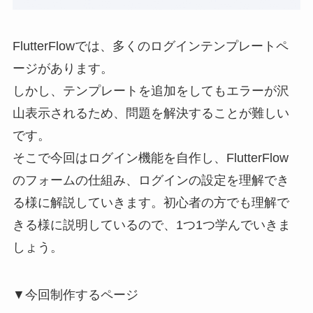
FlutterFlowでは、多くのログインテンプレートペ
ージがあります。
しかし、テンプレートを追加をしてもエラーが沢
山表示されるため、問題を解決することが難しい
です。
そこで今回はログイン機能を自作し、FlutterFlow
のフォームの仕組み、ログインの設定を理解でき
る様に解説していきます。初心者の方でも理解で
きる様に説明しているので、1つ1つ学んでいきま
しょう。
▼今回制作するページ