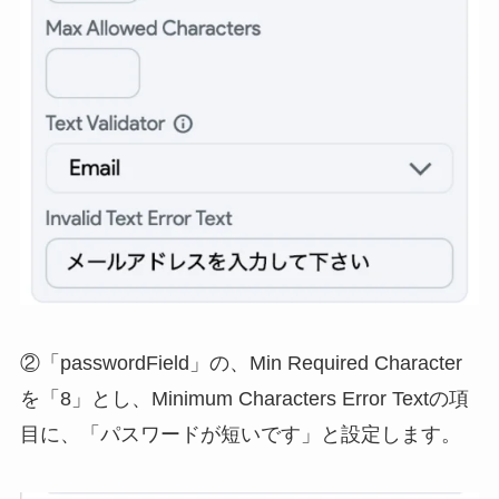
②「passwordField」の、Min Required Character
を「8」とし、Minimum Characters Error Textの項
目に、「パスワードが短いです」と設定します。