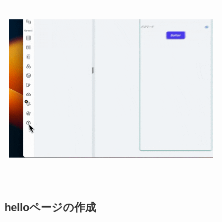
helloページの作成