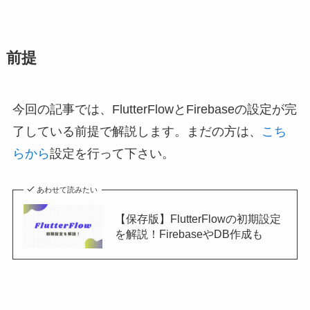
前提
今回の記事では、FlutterFlowとFirebaseの設定が完
了している前提で解説します。まだの方は、
こち
らから
設定を行って下さい。
あわせて読みたい
【保存版】FlutterFlowの初期設定
を解説！FirebaseやDB作成も