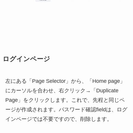
ログインページ
左にある「Page Selector」から、「Home page」
にカーソルを合わせ、右クリック→「Duplicate
Page」をクリックします。これで、先程と同じペ
ージが作成されます。パスワード確認fieldは、ログ
インページでは不要ですので、削除します。