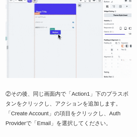
②その後、同じ画面内で「Action1」下のプラスボ
タンをクリックし、アクションを追加します。
「Create Account」の項目をクリックし、Auth
Providerで「Email」を選択してください。