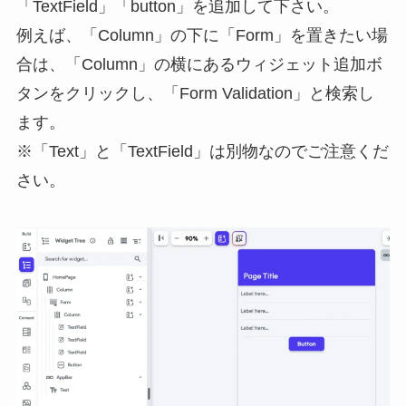
「TextField」「button」を追加して下さい。
例えば、「Column」の下に「Form」を置きたい場
合は、「Column」の横にあるウィジェット追加ボ
タンをクリックし、「Form Validation」と検索し
ます。
※「Text」と「TextField」は別物なのでご注意くだ
さい。