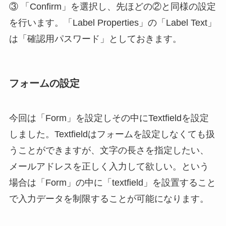
③ 「Confirm」を選択し、先ほどの②と同様の設定
を行います。「Label Properties」の「Label Text」
は「確認用パスワード」としておきます。
フォームの設定
今回は「Form」を設定しその中にTextfieldを設定
しました。Textfieldはフォームを設定しなくても扱
うことができますが、文字の長さを指定したい、
メールアドレスを正しく入力して欲しい。という
場合は「Form」の中に「textfield」を設置すること
で入力データを制限することが可能になります。