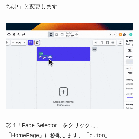
ちは!」と変更します。
②-1「Page Selector」をクリックし、
「HomePage」に移動します。「button」