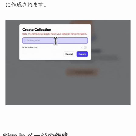
に作成されます。
Sign-in ページの作成