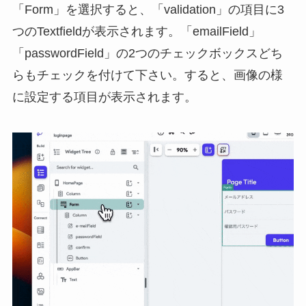
「Form」を選択すると、「validation」の項目に3
つのTextfieldが表示されます。「emailField」
「passwordField」の2つのチェックボックスどち
らもチェックを付けて下さい。すると、画像の様
に設定する項目が表示されます。