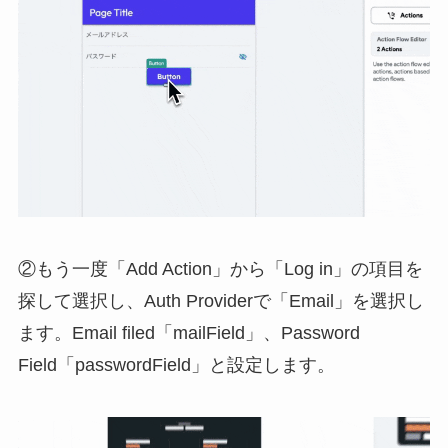
②もう一度「Add Action」から「Log in」の項目を
探して選択し、Auth Providerで「Email」を選択し
ます。Email filed「mailField」、Password
Field「passwordField」と設定します。