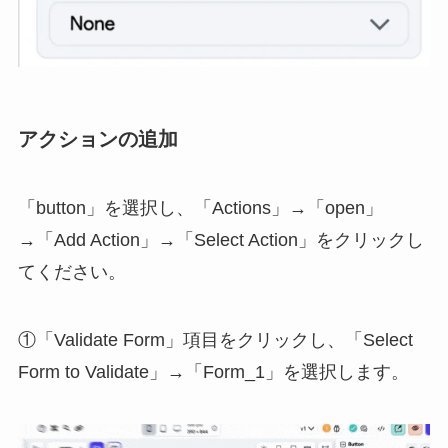
アクションの追加
「button」を選択し、「Actions」→「open」
→「Add Action」→「Select Action」をクリックし
てください。
①「Validate Form」項目をクリックし、「Select
Form to Validate」→「Form_1」を選択します。