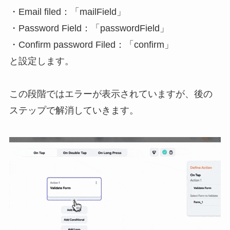
・Email filed：「mailField」
・Password Field：「passwordField」
・Confirm password Filed：「confirm」
と設定します。
この段階ではエラーが表示されていますが、後の
ステップで解消していきます。