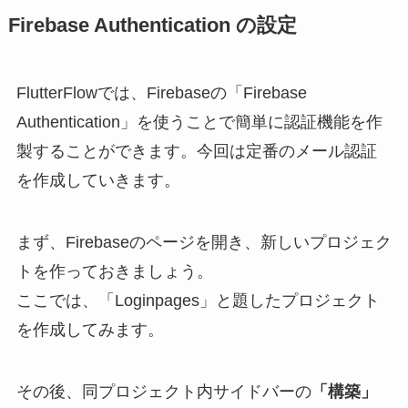
Firebase Authentication の設定
FlutterFlowでは、Firebaseの「Firebase
Authentication」を使うことで簡単に認証機能を作
製することができます。今回は定番のメール認証
を作成していきます。
まず、Firebaseのページを開き、新しいプロジェク
トを作っておきましょう。
ここでは、「Loginpages」と題したプロジェクト
を作成してみます。
その後、同プロジェクト内サイドバーの
「構築」