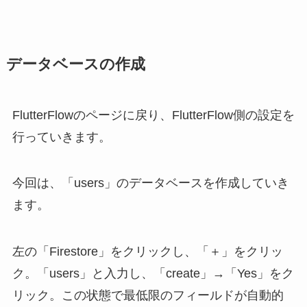
データベースの作成
FlutterFlowのページに戻り、FlutterFlow側の設定を
行っていきます。
今回は、「users」のデータベースを作成していき
ます。
左の「Firestore」をクリックし、「＋」をクリッ
ク。「users」と入力し、「create」→「Yes」をク
リック。この状態で最低限のフィールドが自動的