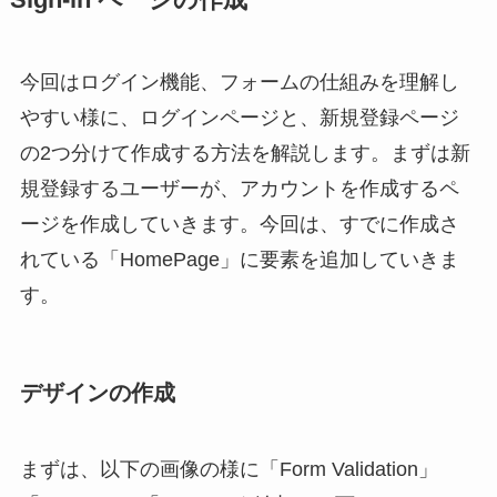
今回はログイン機能、フォームの仕組みを理解し
やすい様に、ログインページと、新規登録ページ
の2つ分けて作成する方法を解説します。まずは新
規登録するユーザーが、アカウントを作成するペ
ージを作成していきます。今回は、すでに作成さ
れている「HomePage」に要素を追加していきま
す。
デザインの作成
まずは、以下の画像の様に「Form Validation」