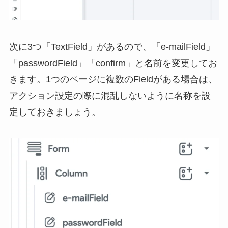
次に3つ「TextField」があるので、「e-mailField」
「passwordField」「confirm」と名前を変更してお
きます。1つのページに複数のFieldがある場合は、
アクション設定の際に混乱しないように名称を設
定しておきましょう。