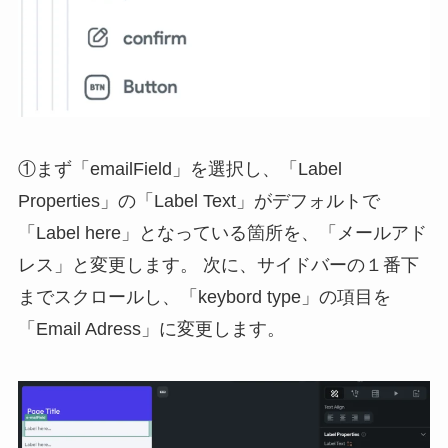
①まず「emailField」を選択し、「Label
Properties」の「Label Text」がデフォルトで
「Label here」となっている箇所を、「メールアド
レス」と変更します。 次に、サイドバーの１番下
までスクロールし、「keybord type」の項目を
「Email Adress」に変更します。