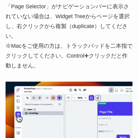
「Page Selector」がナビゲーションバーに表示さ
れていない場合は、Widget Treeからページを選択
し、右クリックから複製（duplicate）してくださ
い。
※Macをご使用の方は、トラックパッドを二本指で
クリックしてください。Control➕クリックだと作
動しません。