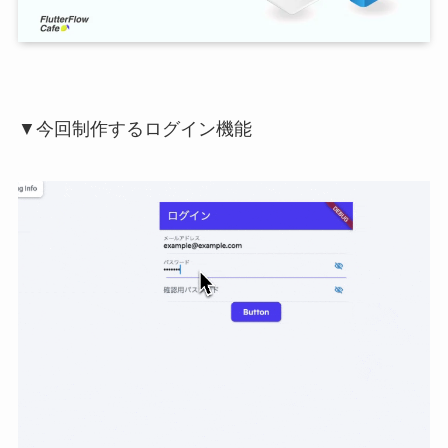
▼今回制作するログイン機能