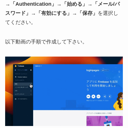
→「Authentication」→「始める」→「メール/パ
スワード」→「有効にする」→「保存」
を選択し
てください。
以下動画の手順で作成して下さい。