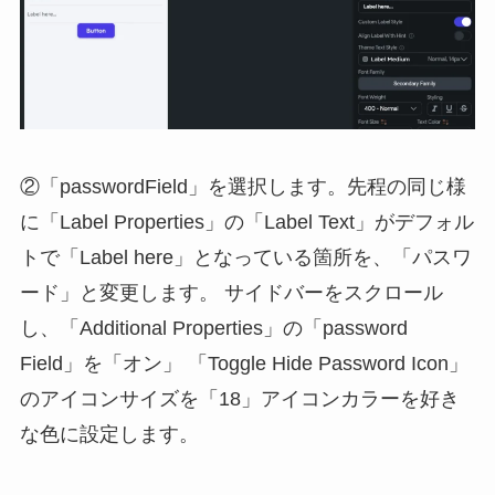
②「passwordField」を選択します。先程の同じ様
に「Label Properties」の「Label Text」がデフォル
トで「Label here」となっている箇所を、「パスワ
ード」と変更します。 サイドバーをスクロール
し、「Additional Properties」の「password
Field」を「オン」 「Toggle Hide Password Icon」
のアイコンサイズを「18」アイコンカラーを好き
な色に設定します。