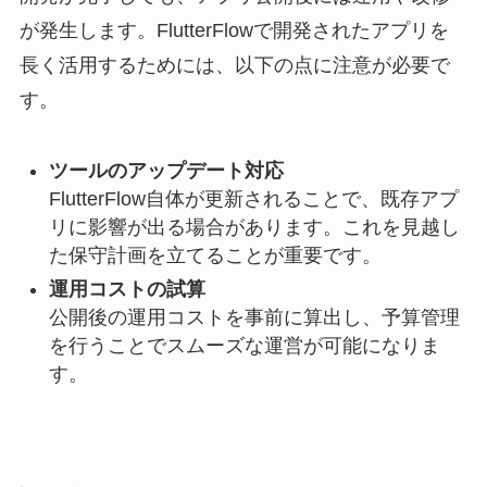
が発生します。FlutterFlowで開発されたアプリを
長く活用するためには、以下の点に注意が必要で
す。
ツールのアップデート対応
FlutterFlow自体が更新されることで、既存アプ
リに影響が出る場合があります。これを見越し
た保守計画を立てることが重要です。
運用コストの試算
公開後の運用コストを事前に算出し、予算管理
を行うことでスムーズな運営が可能になりま
す。