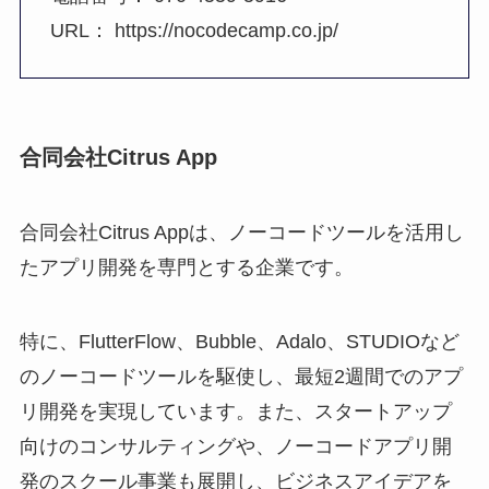
URL： https://nocodecamp.co.jp/
合同会社Citrus App
合同会社Citrus Appは、ノーコードツールを活用し
たアプリ開発を専門とする企業です。
特に、FlutterFlow、Bubble、Adalo、STUDIOなど
のノーコードツールを駆使し、最短2週間でのアプ
リ開発を実現しています。また、スタートアップ
向けのコンサルティングや、ノーコードアプリ開
発のスクール事業も展開し、ビジネスアイデアを