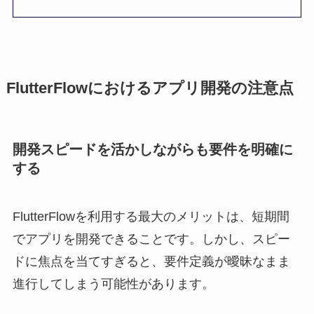
FlutterFlowにおけるアプリ開発の注意点
開発スピードを活かしながらも要件を明確に
する
FlutterFlowを利用する最大のメリットは、短期間
でアプリを開発できることです。しかし、スピー
ドに焦点を当てすぎると、要件定義が曖昧なまま
進行してしまう可能性があります。