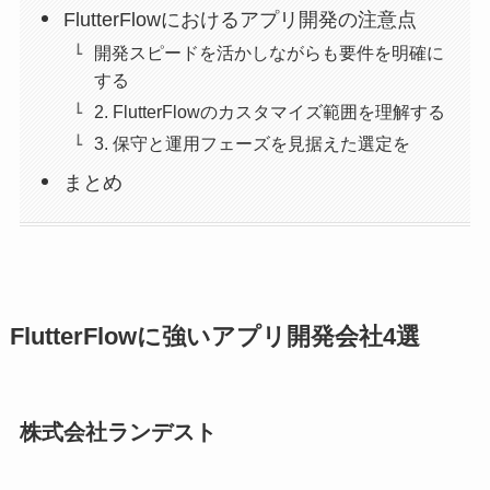
FlutterFlowにおけるアプリ開発の注意点
開発スピードを活かしながらも要件を明確に
する
2. FlutterFlowのカスタマイズ範囲を理解する
3. 保守と運用フェーズを見据えた選定を
まとめ
FlutterFlowに強いアプリ開発会社4選
株式会社ランデスト