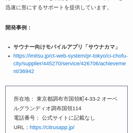
迅速に形にするサポートを提供しています。
開発事例：
サウナー向けモバイルアプリ「サウナカマ」
https://imitsu.jp/ct-web-system/pr-tokyo/ci-chofu-
city/supplier/445270/service/426706/achieveme
nt/36942
所在地： 東京都調布市国領町4-33-2 オーベ
ルグランディオ調布国領114
電話番号： 公式サイトに記載なし
URL：
https://citrusapp.jp/