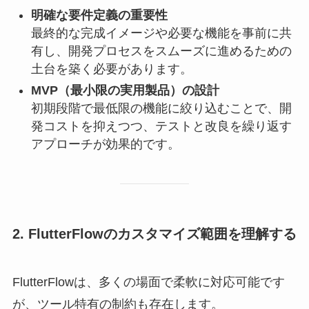
明確な要件定義の重要性
最終的な完成イメージや必要な機能を事前に共
有し、開発プロセスをスムーズに進めるための
土台を築く必要があります。
MVP（最小限の実用製品）の設計
初期段階で最低限の機能に絞り込むことで、開
発コストを抑えつつ、テストと改良を繰り返す
アプローチが効果的です。
2. FlutterFlowのカスタマイズ範囲を理解する
FlutterFlowは、多くの場面で柔軟に対応可能です
が、ツール特有の制約も存在します。