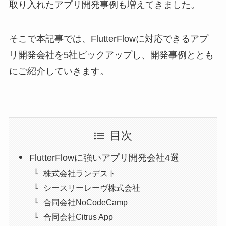
取り入れたアプリ開発事例も増えてきました。
そこで本記事では、FlutterFlowに対応できるアプ
リ開発会社を5社ピックアップし、開発事例ととも
にご紹介していきます。
目次
FlutterFlowに強いアプリ開発会社4選
株式会社ランデスト
シースリーレーヴ株式会社
合同会社NoCodeCamp
合同会社Citrus App