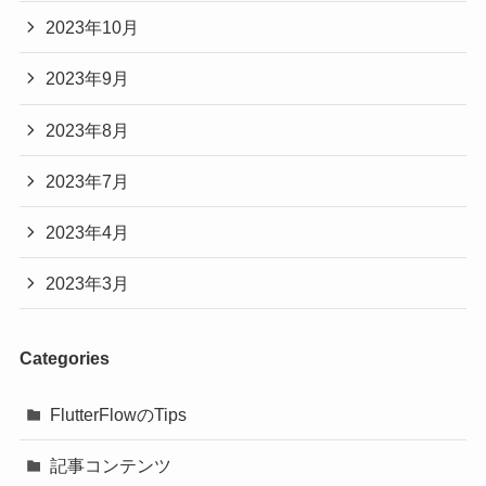
2023年10月
2023年9月
2023年8月
2023年7月
2023年4月
2023年3月
Categories
FlutterFlowのTips
記事コンテンツ