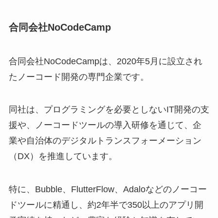
合同会社NoCodeCamp
合同会社NoCodeCampは、2020年5月に設立され
たノーコード開発の専門企業です。
同社は、プログラミングを必要としないIT開発の支
援や、ノーコードツールの導入研修を通じて、企
業や自治体のデジタルトランスフォーメーション
（DX）を推進しています。
特に、Bubble、FlutterFlow、Adaloなどのノーコー
ドツールに精通し、約2年半で350以上のアプリ開