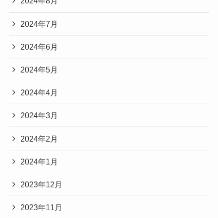
2024年8月
2024年7月
2024年6月
2024年5月
2024年4月
2024年3月
2024年2月
2024年1月
2023年12月
2023年11月