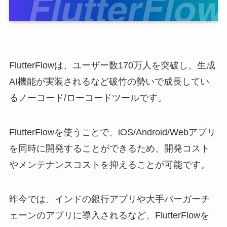
FlutterFlowは、ユーザー数170万人を突破し、生成
AI機能が実装されるなど破竹の勢いで成長してい
るノーコード/ローコードツールです。
FlutterFlowを使うことで、iOS/Android/Webアプリ
を同時に開発することができるため、開発コスト
やメンテナンスコストを抑えることが可能です。
昨今では、インドの銀行アプリや大手バーガーチ
ェーンのアプリに導入されるなど、FlutterFlowを