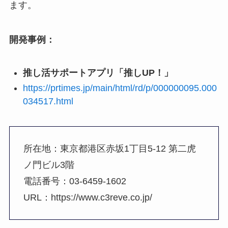
ます。
開発事例：
推し活サポートアプリ「推しUP！」
https://prtimes.jp/main/html/rd/p/000000095.000
034517.html
所在地：東京都港区赤坂1丁目5-12 第二虎
ノ門ビル3階
電話番号：03-6459-1602
URL：https://www.c3reve.co.jp/