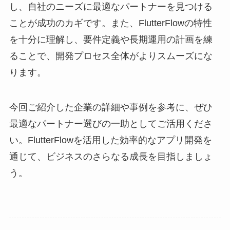
し、自社のニーズに最適なパートナーを見つける
ことが成功のカギです。また、FlutterFlowの特性
を十分に理解し、要件定義や長期運用の計画を練
ることで、開発プロセス全体がよりスムーズにな
ります。
今回ご紹介した企業の詳細や事例を参考に、ぜひ
最適なパートナー選びの一助としてご活用くださ
い。FlutterFlowを活用した効率的なアプリ開発を
通じて、ビジネスのさらなる成長を目指しましょ
う。