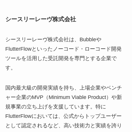
シースリーレーヴ株式会社
シースリーレーヴ株式会社は、Bubbleや
FlutterFlowといったノーコード・ローコード開発
ツールを活用した受託開発を専門とする企業で
す。
国内最大級の開発実績を持ち、上場企業やベンチ
ャー企業のMVP（Minimum Viable Product）や新
規事業の立ち上げを支援しています。特に
FlutterFlowにおいては、公式からトップユーザー
として認定されるなど、高い技術力と実績を誇り