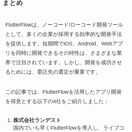
まとめ
FlutterFlowは、ノーコード/ローコード開発ツール
として、多くの企業が採用する効率的な開発手法
を提供します。短期間でiOS、Android、Webアプ
リを同時に開発できるその特性は、さまざまな業
界で注目されています。しかし、開発を成功させ
るためには、委託先の選定が重要です。
この記事では、FlutterFlowを活用したアプリ開発
を得意とする以下の4社をご紹介しました：
株式会社ランデスト
国内でいち早くFlutterFlowを導入し、ライブコ