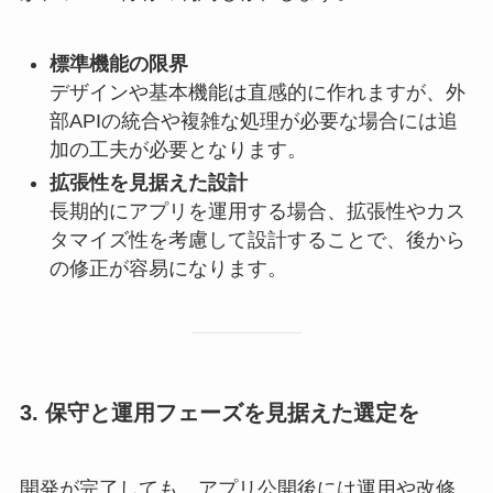
標準機能の限界
デザインや基本機能は直感的に作れますが、外
部APIの統合や複雑な処理が必要な場合には追
加の工夫が必要となります。
拡張性を見据えた設計
長期的にアプリを運用する場合、拡張性やカス
タマイズ性を考慮して設計することで、後から
の修正が容易になります。
3. 保守と運用フェーズを見据えた選定を
開発が完了しても、アプリ公開後には運用や改修