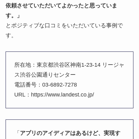
依頼させていただいてよかったと思っていま
す。」
とポジティブな口コミをいただいている事例で
す。
所在地：東京都渋谷区神南1-23-14 リージャ
ス渋谷公園通りセンター
電話番号：03-6892-7278
URL：https://www.landest.co.jp/
「
アプリのアイディアはあるけど、実現す