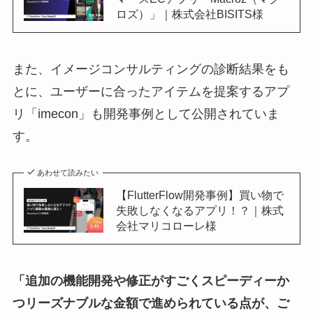
ロズ）」｜株式会社BISITS様
また、イメージコンサルティングの診断結果をも
とに、ユーザーに合ったアイテムを提案するアプ
リ「imecon」も開発事例として公開されていま
す。
あわせて読みたい
【FlutterFlow開発事例】買い物で
失敗しなくなるアプリ！？｜株式
会社マリコローレ様
「追加の機能開発や修正がすごくスピーディーか
つリーズナブルな金額で進められている点が、ご