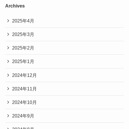
Archives
2025年4月
2025年3月
2025年2月
2025年1月
2024年12月
2024年11月
2024年10月
2024年9月