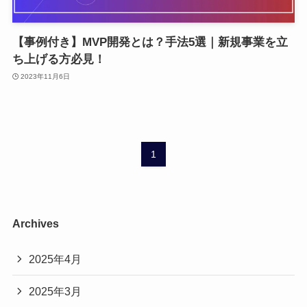
【事例付き】MVP開発とは？手法5選｜新規事業を立
ち上げる方必見！
2023年11月6日
1
Archives
2025年4月
2025年3月