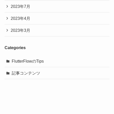
2023年7月
2023年4月
2023年3月
Categories
FlutterFlowのTips
記事コンテンツ