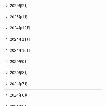
2025年2月
2025年1月
2024年12月
2024年11月
2024年10月
2024年9月
2024年8月
2024年7月
2024年6月