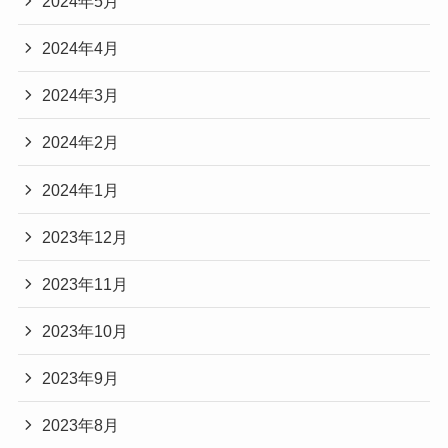
2024年5月
2024年4月
2024年3月
2024年2月
2024年1月
2023年12月
2023年11月
2023年10月
2023年9月
2023年8月