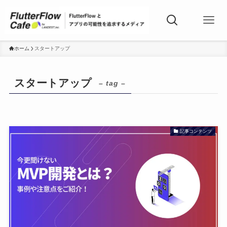
ホーム
スタートアップ
スタートアップ
– tag –
記事コンテンツ