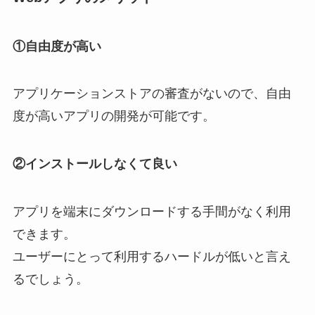
①自由度が高い
アプリケーションストアの審査がないので、自由
度が高いアプリの開発が可能です。
②インストールしなくて良い
アプリを端末にダウンロードする手間がなく利用
できます。
ユーザーにとって利用するハードルが低いと言え
るでしょう。