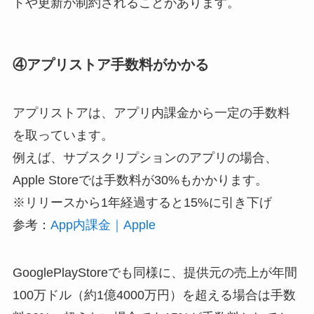
ドや更新が制約されることがあります。
④アプリストア手数料がかかる
アプリストアは、アプリ内課金から一定の手数料
を取っています。
例えば、サブスクリプションのアプリの場合、
Apple Storeでは手数料が30%もかかります。
※リリースから1年経過すると15%に引き下げ
参考：
App内課金｜Apple
GooglePlayStoreでも同様に、提供元の売上が年間
100万ドル（約1億4000万円）を超える場合は手数