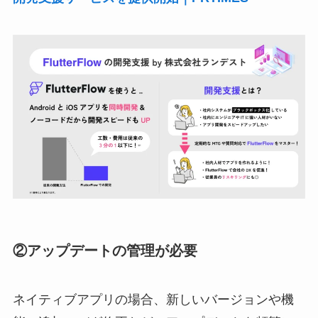
②アップデートの管理が必要
ネイティブアプリの場合、新しいバージョンや機