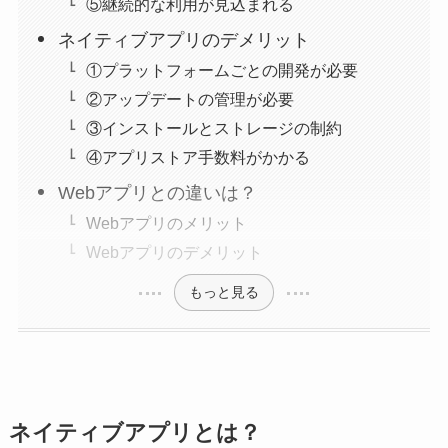
⑤継続的な利用が見込まれる
ネイティブアプリのデメリット
①プラットフォームごとの開発が必要
②アップデートの管理が必要
③インストールとストレージの制約
④アプリストア手数料がかかる
Webアプリとの違いは？
Webアプリのメリット
Webアプリのデメリット
もっと見る
ネイティブアプリとは？