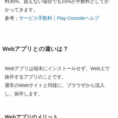
料30%、超えない場合でも15%が手数料としてか
かってきます。
参考：
サービス手数料｜Play Consoleヘルプ
Webアプリ
との違いは？
Webアプリは端末にインストールせず、Web上で
操作するアプリのことです。
通常のWebサイトと同様に、ブラウザから流入
し、操作します。
Webアプリのメリット