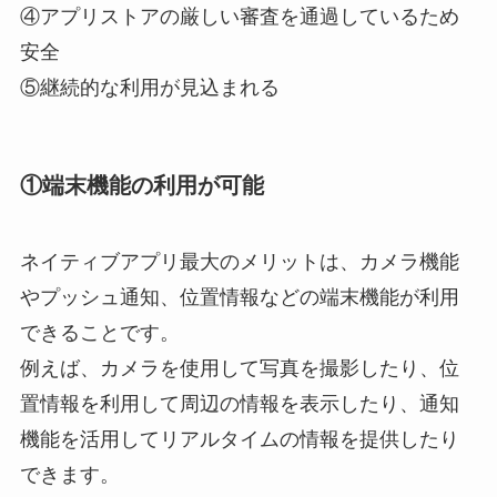
④アプリストアの厳しい審査を通過しているため
安全
⑤継続的な利用が見込まれる
①端末機能の利用が可能
ネイティブアプリ最大のメリットは、カメラ機能
やプッシュ通知、位置情報などの端末機能が利用
できることです。
例えば、カメラを使用して写真を撮影したり、位
置情報を利用して周辺の情報を表示したり、通知
機能を活用してリアルタイムの情報を提供したり
できます。