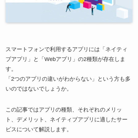
スマートフォンで利用するアプリには「ネイティ
ブアプリ」と「Webアプリ」の2種類が存在しま
す。
「2つのアプリの違いがわからない」という方も多
いのではないでしょうか。
この記事ではアプリの種類、それぞれのメリッ
ト、デメリット、ネイティブアプリに適したサー
ビスについて解説します。