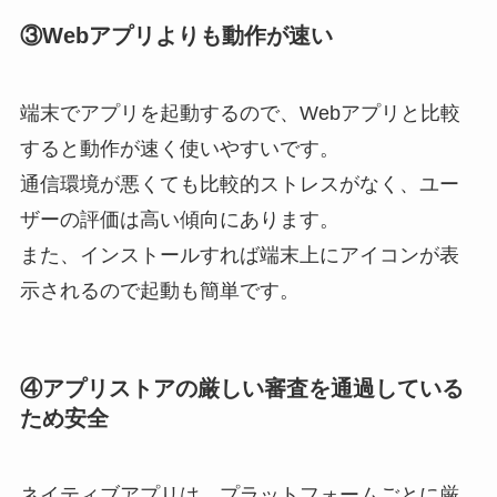
③Webアプリよりも動作が速い
端末でアプリを起動するので、Webアプリと比較
すると動作が速く使いやすいです。
通信環境が悪くても比較的ストレスがなく、ユー
ザーの評価は高い傾向にあります。
また、インストールすれば端末上にアイコンが表
示されるので起動も簡単です。
④アプリストアの厳しい審査を通過している
ため安全
ネイティブアプリは、プラットフォームごとに厳