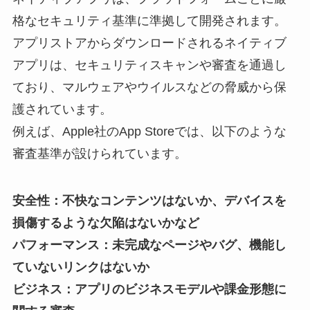
格なセキュリティ基準に準拠して開発されます。
アプリストアからダウンロードされるネイティブ
アプリは、セキュリティスキャンや審査を通過し
ており、マルウェアやウイルスなどの脅威から保
護されています。
例えば、Apple社のApp Storeでは、以下のような
審査基準が設けられています。
安全性：不快なコンテンツはないか、デバイスを
損傷するような欠陥はないかなど
パフォーマンス：未完成なページやバグ、機能し
ていないリンクはないか
ビジネス：アプリのビジネスモデルや課金形態に