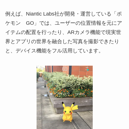
例えば、Niantic Labs社が開発・運営している「ポ
ケモン GO」では、ユーザーの位置情報を元にア
イテムの配置を行ったり、ARカメラ機能で現実世
界とアプリの世界を融合した写真を撮影できたり
と、デバイス機能をフル活用しています。