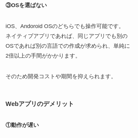
③OSを選ばない
iOS、Andoroid OSのどちらでも操作可能です。
ネイティブアプリであれば、同じアプリでも別の
OSであれば別の言語での作成が求められ、単純に
2倍以上の手間がかかります。
そのため開発コストや期間を抑えられます。
Webアプリのデメリット
①動作が遅い