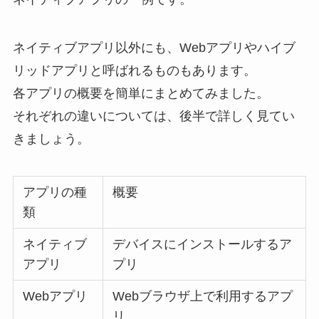
ネイティブアプリ以外にも、Webアプリやハイブ
リッドアプリと呼ばれるものもあります。
各アプリの概要を簡単にまとめてみました。
それぞれの違いについては、後半で詳しく見てい
きましょう。
アプリの種
概要
類
ネイティブ
デバイスにインストールするア
アプリ
プリ
Webアプリ
Webブラウザ上で利用するアプ
リ