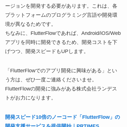
ージョンを開発する必要があります。これは、各
プラットフォームのプログラミング言語や開発環
境が異なるためです。
ちなみに、FlutterFlowであれば、Android/iOS/Web
アプリを同時に開発できるため、開発コストを下
げつつ、開発スピードもUPします。
「FlutterFlowでのアプリ開発に興味がある」とい
う方は、ぜひ一度ご連絡くださいませ。
FlutterFlowの開発に強みがある株式会社ランデス
トがお力になります。
開発スピード10倍のノーコード「FlutterFlow」の
開発支援サービスを提供開始｜PRTIMES