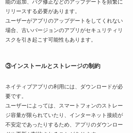
能の追加、バグ修正などのアップデートを頻繁に
リリースする必要があります。
ユーザーがアプリのアップデートをしてくれない
場合、古いバージョンのアプリがセキュリティリ
スクを引き起こす可能性もあります。
③インストールとストレージの制約
ネイティブアプリの利用には、ダウンロードが必
要です。
ユーザーによっては、スマートフォンのストレー
ジ容量が限られていたり、インターネット接続が
不安定であったりするため、アプリのダウンロー