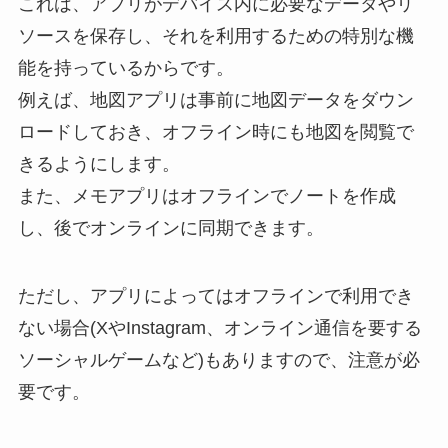
これは、アプリがデバイス内に必要なデータやリ
ソースを保存し、それを利用するための特別な機
能を持っているからです。
例えば、地図アプリは事前に地図データをダウン
ロードしておき、オフライン時にも地図を閲覧で
きるようにします。
また、メモアプリはオフラインでノートを作成
し、後でオンラインに同期できます。
ただし、アプリによってはオフラインで利用でき
ない場合(XやInstagram、オンライン通信を要する
ソーシャルゲームなど)もありますので、注意が必
要です。