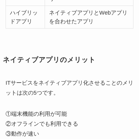
ハイブリッ
ネイティブアプリとWebアプリ
ドアプリ
を合わせたアプリ
ネイティブアプリ
のメリット
ITサービスをネイティブアプリ化させることのメリ
ットは次の5つです。
①端末機能の利用が可能
②オフラインでも利用できる
③動作が速い