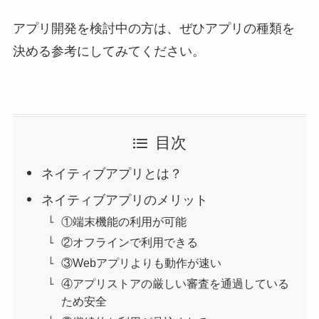
アプリ開発を検討中の方は、ぜひアプリの種類を
決める参考にしてみてください。
目次
ネイティブアプリとは？
ネイティブアプリのメリット
①端末機能の利用が可能
②オフラインで利用できる
③Webアプリよりも動作が速い
④アプリストアの厳しい審査を通過している
ため安全