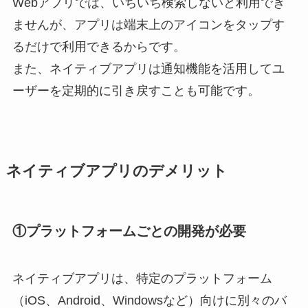
Webアプリでは、いちいち検索しないと利用でき
ませんが、アプリは端末上のアイコンをタップす
るだけで利用できるからです。
また、ネイティブアプリは通知機能を活用してユ
ーザーを定期的に引き戻すことも可能です。
ネイティブアプリのデメリット
①プラットフォームごとの開発が必要
ネイティブアプリは、特定のプラットフォーム
（iOS、Android、Windowsなど）向けに別々のバ