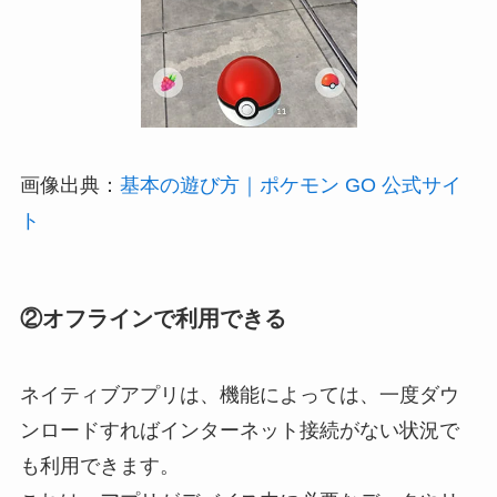
画像出典：
基本の遊び方｜ポケモン GO 公式サイ
ト
②オフラインで利用できる
ネイティブアプリは、機能によっては、一度ダウ
ンロードすればインターネット接続がない状況で
も利用できます。