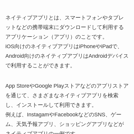
ネイティブアプリとは、スマートフォンやタブレ
ットなどの携帯端末にダウンロードして利用する
アプリケーション（アプリ）のことです。
iOS向けのネイティブアプリはiPhoneやiPadで、
Android向けのネイティブアプリはAndroidデバイス
で利用することができます。
App StoreやGoogle Playストアなどのアプリストア
を通じて、さまざまなネイティブアプリを検索
し、インストールして利用できます。
例えば、InstagamやFacebookなどのSNS、ゲー
ム、天気予報アプリ、ショッピングアプリなどが
ネイティブアプリの一例です。