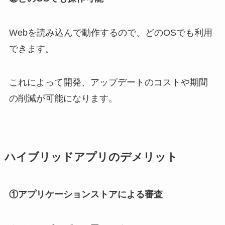
Webを読み込んで動作するので、どのOSでも利用
できます。
これによって開発、アップデートのコストや期間
の削減が可能になります。
ハイブリッドアプリのデメリット
①アプリケーションストアによる審査