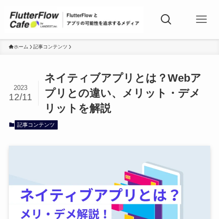
ホーム
記事コンテンツ
ネイティブアプリとは？Webア
2023
プリとの違い、メリット・デメ
12/11
リットを解説
記事コンテンツ