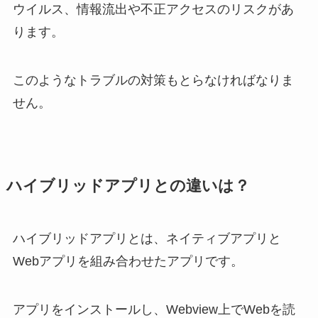
ウイルス、情報流出や不正アクセスのリスクがあ
ります。
このようなトラブルの対策もとらなければなりま
せん。
ハイブリッドアプリ
との違いは？
ハイブリッドアプリとは、ネイティブアプリと
Webアプリを組み合わせたアプリです。
アプリをインストールし、Webview上でWebを読