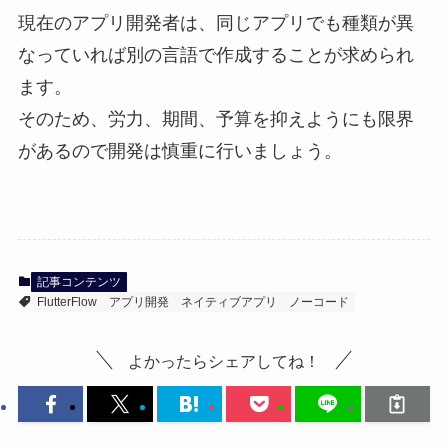
現在のアプリ開発者は、同じアプリでも種類が異
なっていれば別の言語で作成することが求められ
ます。
そのため、労力、期間、予算を抑えようにも限界
があるので開発は慎重に行いましょう。
記事コンテンツ
FlutterFlow
アプリ開発
ネイティブアプリ
ノーコード
よかったらシェアしてね！