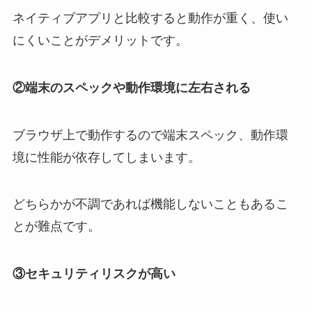
ネイティブアプリと比較すると動作が重く、使い
にくいことがデメリットです。
②端末のスペックや動作環境に左右される
ブラウザ上で動作するので端末スペック、動作環
境に性能が依存してしまいます。
どちらかが不調であれば機能しないこともあるこ
とが難点です。
③セキュリティリスクが高い