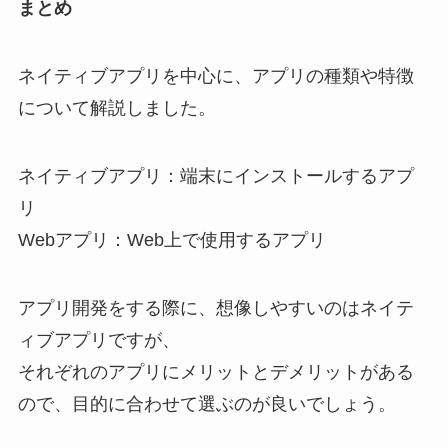
まとめ
ネイティブアプリを中心に、アプリの種類や特徴
について解説しました。
ネイティブアプリ：端末にインストールするアプ
リ
Webアプリ：Web上で使用するアプリ
アプリ開発をする際に、想像しやすいのはネイテ
ィブアプリですが、
それぞれのアプリにメリットとデメリットがある
ので、目的に合わせて選ぶのが良いでしょう。