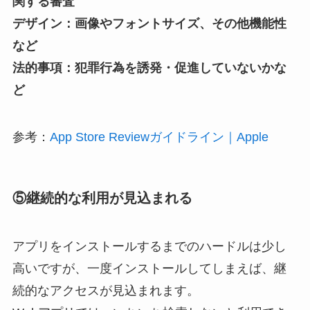
関する審査
デザイン：画像やフォントサイズ、その他機能性
など
法的事項：犯罪行為を誘発・促進していないかな
ど
参考：
App Store Reviewガイドライン｜Apple
⑤継続的な利用が見込まれる
アプリをインストールするまでのハードルは少し
高いですが、一度インストールしてしまえば、継
続的なアクセスが見込まれます。