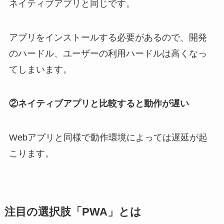
ネイティブアプリと同じです。
アプリをインストールする必要があるので、開発
のハードル、ユーザーの利用ハードルは高くなっ
てしまいます。
②ネイティブアプリと比較すると動作が遅い
Webアプリと同様で動作環境によっては遅延が起
こります。
注目の選択肢「PWA」とは