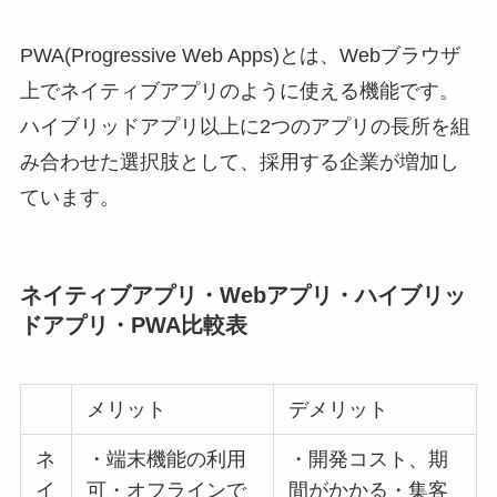
PWA(Progressive Web Apps)とは、Webブラウザ
上でネイティブアプリのように使える機能です。
ハイブリッドアプリ以上に2つのアプリの長所を組
み合わせた選択肢として、採用する企業が増加し
ています。
ネイティブアプリ・Webアプリ・ハイブリッ
ドアプリ・PWA比較表
メリット
デメリット
ネ
・端末機能の利用
・開発コスト、期
イ
可・オフラインで
間がかかる・集客