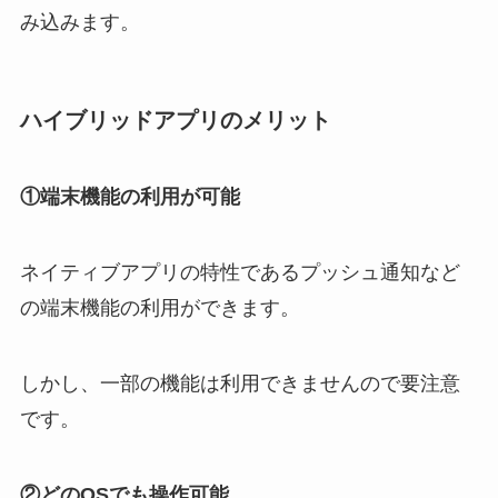
み込みます。
ハイブリッドアプリのメリット
①端末機能の利用が可能
ネイティブアプリの特性であるプッシュ通知など
の端末機能の利用ができます。
しかし、一部の機能は利用できませんので要注意
です。
②どのOSでも操作可能