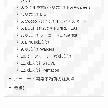
ンプ）
3. ツクル事業部（株式会社For A-career）
4. 株式会社LIG
5. Swooo（合同会社ゼロイチスタート）
6. BOLT（株式会社FUNREPEAT）
7. 株式会社ノーコード総合研究所
8. EPICs株式会社
9. 株式会社Walkers
10. シースリーレーヴ株式会社
11. 株式会社STOVE
12. 株式会社Pentagon
ノーコード開発依頼前の注意点
最後に