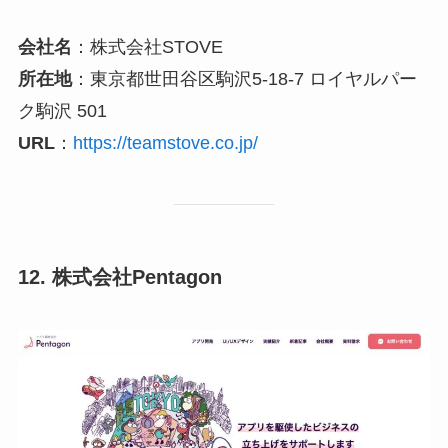
会社名
：株式会社STOVE
所在地
：東京都世田谷区駒沢5-18-7 ロイヤルパー
ク駒沢 501
URL
：
https://teamstove.co.jp/
12. 株式会社Pentagon