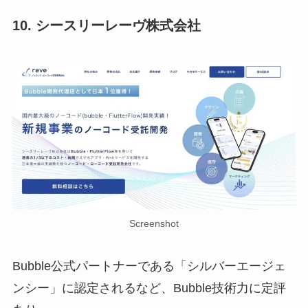
10. シースリーレーヴ株式会社
Screenshot
Bubble公式パートナーである「シルバーエージェ
ンシー」に認定されるなど、Bubble技術力に定評