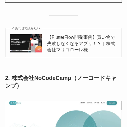
あわせて読みたい
【FlutterFlow開発事例】買い物で
失敗しなくなるアプリ！？｜株式
会社マリコローレ様
2. 株式会社NoCodeCamp（ノーコードキャ
ンプ）