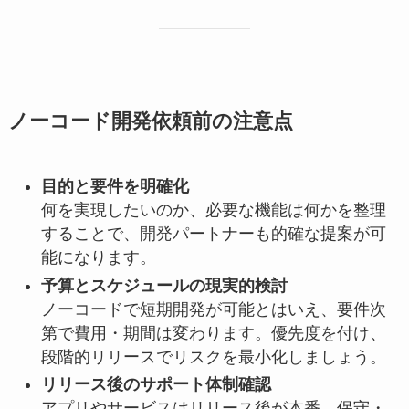
ノーコード開発依頼前の注意点
目的と要件を明確化
何を実現したいのか、必要な機能は何かを整理
することで、開発パートナーも的確な提案が可
能になります。
予算とスケジュールの現実的検討
ノーコードで短期開発が可能とはいえ、要件次
第で費用・期間は変わります。優先度を付け、
段階的リリースでリスクを最小化しましょう。
リリース後のサポート体制確認
アプリやサービスはリリース後が本番。保守・