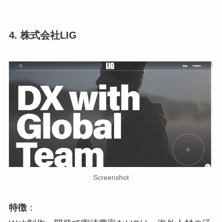
4. 株式会社LIG
Screenshot
特徴
：