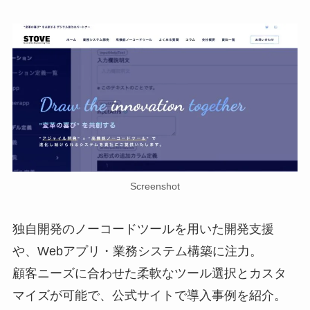
Screenshot
独自開発のノーコードツールを用いた開発支援
や、Webアプリ・業務システム構築に注力。
顧客ニーズに合わせた柔軟なツール選択とカスタ
マイズが可能で、公式サイトで導入事例を紹介。