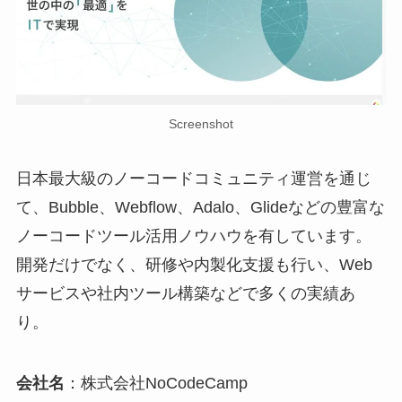
Screenshot
日本最大級のノーコードコミュニティ運営を通じ
て、Bubble、Webflow、Adalo、Glideなどの豊富な
ノーコードツール活用ノウハウを有しています。
開発だけでなく、研修や内製化支援も行い、Web
サービスや社内ツール構築などで多くの実績あ
り。
会社名
：株式会社NoCodeCamp