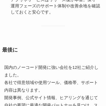
運用フェーズのサポート体制や改善余地を確認
しておくと安心です。
最後に
国内のノーコード開発に強い会社を12社ご紹介し
ました。
各社で得意領域や使用ツール、価格帯、サポート
内容は異なります。
開発事例、公式サイト情報、ヒアリングを通じて
自社の要望に最適な開発パートナーを見つけ、ス