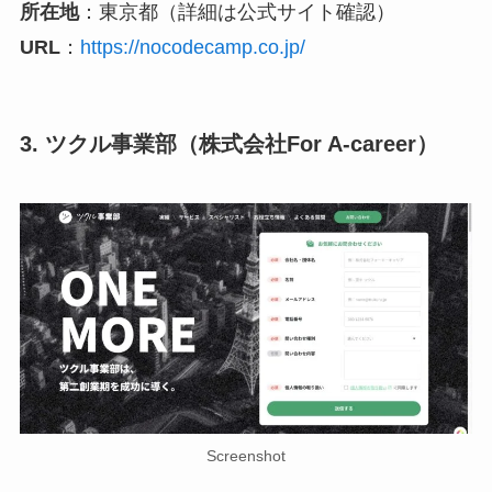
所在地
：東京都（詳細は公式サイト確認）
URL
：
https://nocodecamp.co.jp/
3. ツクル事業部（株式会社For A-career）
Screenshot