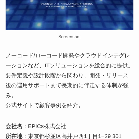
Screenshot
ノーコード/ローコード開発やクラウドインテグレ
ーションなど、ITソリューションを総合的に提供。
要件定義や設計段階から関わり、開発・リリース
後の運用サポートまで長期的に伴走する体制が強
み。
公式サイトで顧客事例を紹介。
会社名
：EPICs株式会社
所在地
：東京都杉並区高井戸西1丁目1−29 301