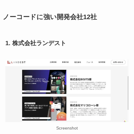
ノーコードに強い開発会社12社
1. 株式会社ランデスト
Screenshot