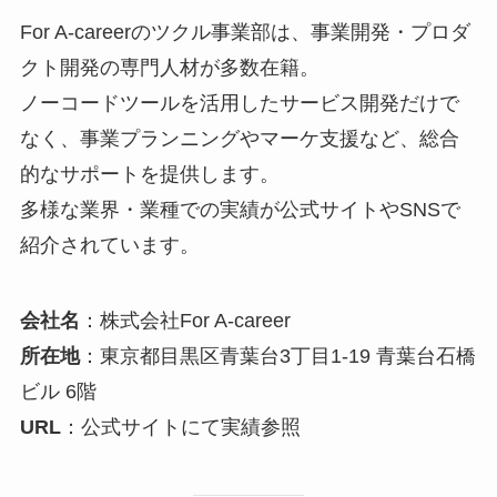
For A-careerのツクル事業部は、事業開発・プロダ
クト開発の専門人材が多数在籍。
ノーコードツールを活用したサービス開発だけで
なく、事業プランニングやマーケ支援など、総合
的なサポートを提供します。
多様な業界・業種での実績が公式サイトやSNSで
紹介されています。
会社名
：株式会社For A-career
所在地
：東京都目黒区青葉台3丁目1-19 青葉台石橋
ビル 6階
URL
：公式サイトにて実績参照