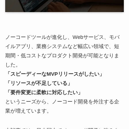
ノーコードツールが進化し、Webサービス、モバ
イルアプリ、業務システムなど幅広い領域で、短
期間・低コストなプロダクト開発が可能となりま
した。
「スピーディーなMVPリリースがしたい」
「リソースが不足している」
「要件変更に柔軟に対応したい」
というニーズから、ノーコード開発を外注する企
業が増えています。