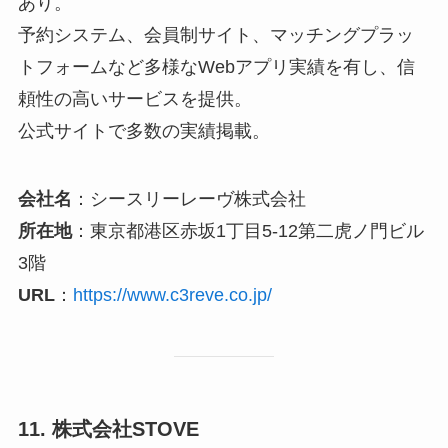
あり。
予約システム、会員制サイト、マッチングプラッ
トフォームなど多様なWebアプリ実績を有し、信
頼性の高いサービスを提供。
公式サイトで多数の実績掲載。
会社名
：シースリーレーヴ株式会社
所在地
：東京都港区赤坂1丁目5-12第二虎ノ門ビル
3階
URL
：
https://www.c3reve.co.jp/
11. 株式会社STOVE