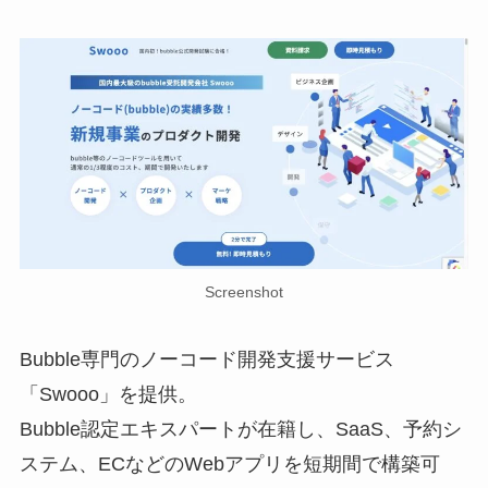
Screenshot
Bubble専門のノーコード開発支援サービス
「Swooo」を提供。
Bubble認定エキスパートが在籍し、SaaS、予約シ
ステム、ECなどのWebアプリを短期間で構築可