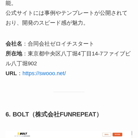
能。
公式サイトには事例やテンプレートが公開されて
おり、開発のスピード感が魅力。
会社名
：合同会社ゼロイチスタート
所在地
：東京都中央区八丁堀4丁目14-7ファイブビ
ル八丁堀902
URL
：
https://swooo.net/
6. BOLT（株式会社FUNREPEAT）