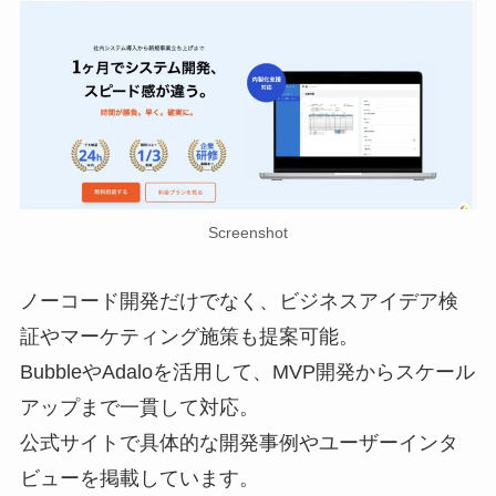
Screenshot
ノーコード開発だけでなく、ビジネスアイデア検
証やマーケティング施策も提案可能。
BubbleやAdaloを活用して、MVP開発からスケール
アップまで一貫して対応。
公式サイトで具体的な開発事例やユーザーインタ
ビューを掲載しています。