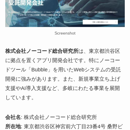
Screenshot
株式会社ノーコード総合研究所
は、東京都渋谷区
に拠点を置くアプリ開発会社です。特にノーコー
ドツール「Bubble」を用いたWebシステムの受託
開発に強みがあります。また、新規事業立ち上げ
支援やAI導入支援など、多岐にわたる事業を展開
しています。
会社名
: 株式会社ノーコード総合研究所
所在地
: 東京都渋谷区神宮前六丁目23番4号 桑野ビ