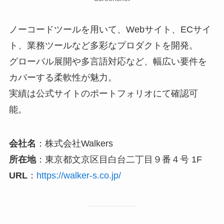
ノーコードツールを用いて、Webサイト、ECサイ
ト、業務ツールなど多彩なプロダクトを開発。
グローバル展開や多言語対応など、幅広い要件を
カバーする柔軟性が魅力。
実績は公式サイトのポートフォリオにて確認可
能。
会社名
：株式会社Walkers
所在地
：東京都文京区目白台二丁目９番４号 1F
URL
：
https://walker-s.co.jp/