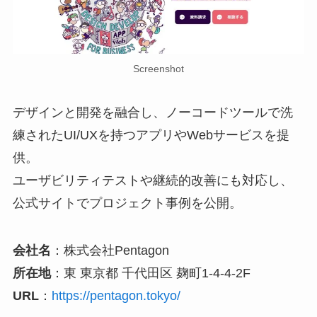
Screenshot
デザインと開発を融合し、ノーコードツールで洗
練されたUI/UXを持つアプリやWebサービスを提
供。
ユーザビリティテストや継続的改善にも対応し、
公式サイトでプロジェクト事例を公開。
会社名
：株式会社Pentagon
所在地
：東 東京都 千代田区 麹町1-4-4-2F
URL
：
https://pentagon.tokyo/