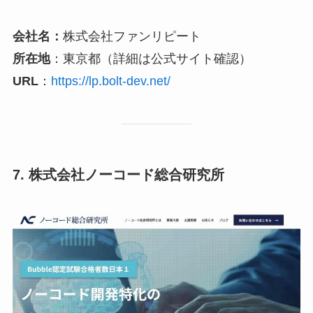
会社名：
株式会社ファンリピート
所在地
：東京都（詳細は公式サイト確認）
URL
：
https://lp.bolt-dev.net/
7. 株式会社ノーコード総合研究所